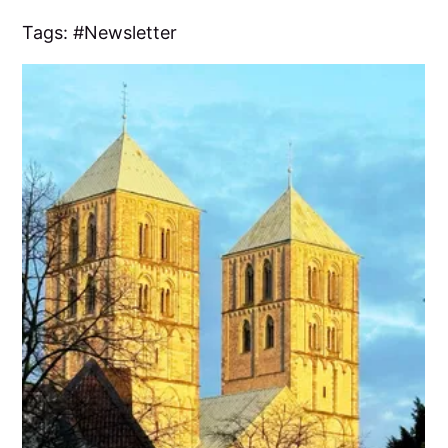
Tags:
Newsletter