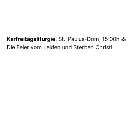
Karfreitagsliturgie
, St.-Paulus-Dom, 15:00h ⛪️
Die Feier vom Leiden und Sterben Christi.