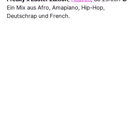
Ein Mix aus Afro, Amapiano, Hip-Hop,
Deutschrap und French.
Ostermontag, 06.04.