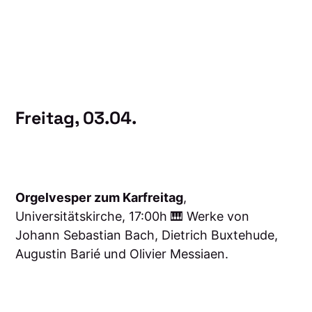
Freitag, 03.04.
Orgelvesper zum Karfreitag
,
Universitätskirche, 17:00h 🎹 Werke von
Johann Sebastian Bach, Dietrich Buxtehude,
Augustin Barié und Olivier Messiaen.