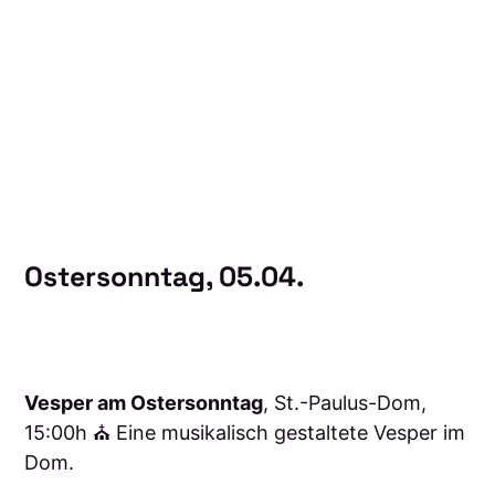
Ostersonntag, 05.04.
Vesper am Ostersonntag
, St.-Paulus-Dom,
15:00h ⛪️ Eine musikalisch gestaltete Vesper im
Dom.