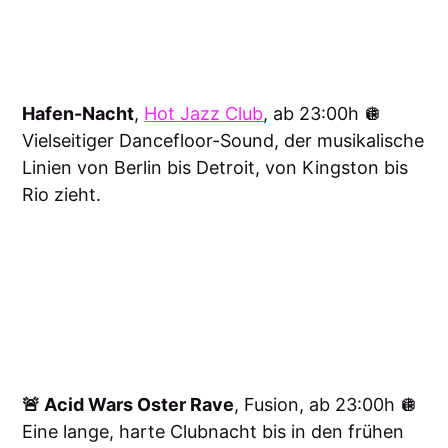
Hafen-Nacht
,
Hot Jazz Club
, ab 23:00h 🪩
Vielseitiger Dancefloor-Sound, der musikalische
Linien von Berlin bis Detroit, von Kingston bis
Rio zieht.
🚨 Acid Wars Oster Rave
, Fusion, ab 23:00h 🪩
Eine lange, harte Clubnacht bis in den frühen