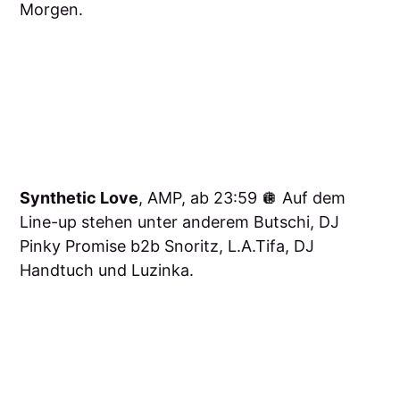
Morgen.
Synthetic Love
, AMP, ab 23:59 🪩 Auf dem
Line-up stehen unter anderem Butschi, DJ
Pinky Promise b2b Snoritz, L.A.Tifa, DJ
Handtuch und Luzinka.