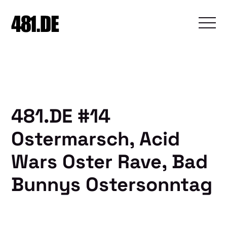
481.DE #14
Ostermarsch, Acid
Wars Oster Rave, Bad
Bunnys Ostersonntag