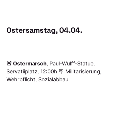
Ostersamstag, 04.04.
🚨 Ostermarsch
, Paul-Wulff-Statue,
Servatiiplatz, 12:00h 🪧 Militarisierung,
Wehrpflicht, Sozialabbau.