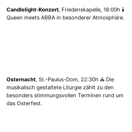
Candlelight-Konzert
, Friedenskapelle, 18:00h 🕯️
Queen meets ABBA in besonderer Atmosphäre.
Osternacht
, St.-Paulus-Dom, 22:30h ⛪️ Die
musikalisch gestaltete Liturgie zählt zu den
besonders stimmungsvollen Terminen rund um
das Osterfest.