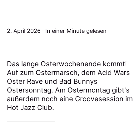
2. April 2026
In einer Minute gelesen
Das lange Osterwochenende kommt!
Auf zum Ostermarsch, dem Acid Wars
Oster Rave und Bad Bunnys
Ostersonntag. Am Ostermontag gibt's
außerdem noch eine Groovesession im
Hot Jazz Club.