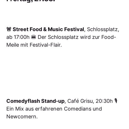
🚨 Street Food & Music Festival
, Schlossplatz,
ab 17:00h 🍔 Der Schlossplatz wird zur Food-
Meile mit Festival-Flair.
Comedyflash Stand-up
, Café Grisu, 20:30h 🎙️
Ein Mix aus erfahrenen Comedians und
Newcomern.