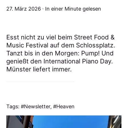
27. März 2026
In einer Minute gelesen
Esst nicht zu viel beim Street Food &
Music Festival auf dem Schlossplatz.
Tanzt bis in den Morgen: Pump! Und
genießt den International Piano Day.
Münster liefert immer.
Tags:
Newsletter
,
Heaven