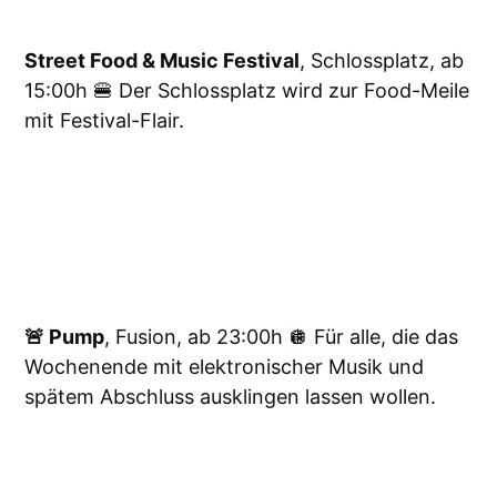
Street Food & Music Festival
, Schlossplatz, ab
15:00h 🍔 Der Schlossplatz wird zur Food-Meile
mit Festival-Flair.
🚨 Pump
, Fusion, ab 23:00h 🪩 Für alle, die das
Wochenende mit elektronischer Musik und
spätem Abschluss ausklingen lassen wollen.