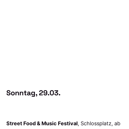
Sonntag, 29.03.
Street Food & Music Festival
, Schlossplatz, ab