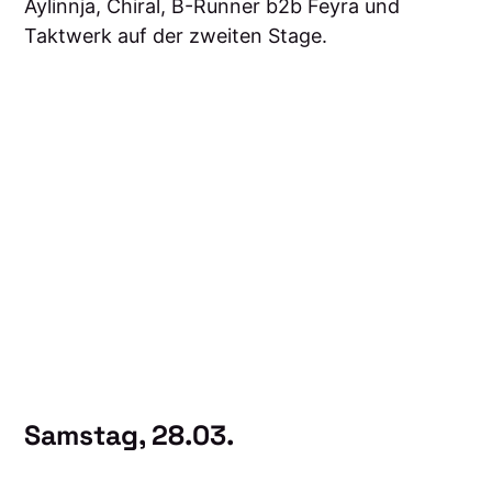
Aylinnja, Chiral, B-Runner b2b Feyra und
Taktwerk auf der zweiten Stage.
Samstag, 28.03.