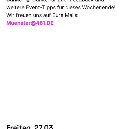
weitere Event-Tipps für dieses Wochenende!
Wir freuen uns auf Eure Mails:
Muenster@481.DE
Freitag, 27.03.