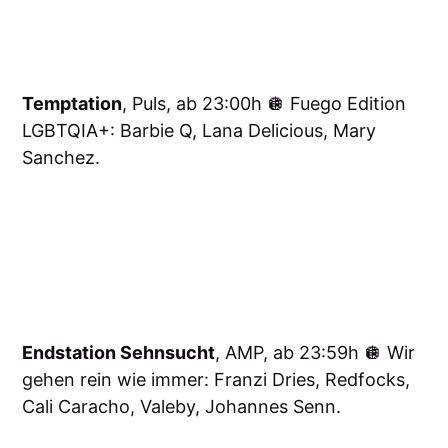
Temptation
, Puls, ab 23:00h 🪩 Fuego Edition
LGBTQIA+: Barbie Q, Lana Delicious, Mary
Sanchez.
Endstation Sehnsucht
, AMP, ab 23:59h 🪩 Wir
gehen rein wie immer: Franzi Dries, Redfocks,
Cali Caracho, Valeby, Johannes Senn.