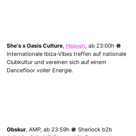
She's x Oasis Culture
,
Heaven
, ab 23:00h 🪩
Internationale Ibiza‑Vibes treffen auf nationale
Clubkultur und vereinen sich auf einem
Dancefloor voller Energie.
Obskur
, AMP, ab 23:59h 🪩 Sherlock b2b