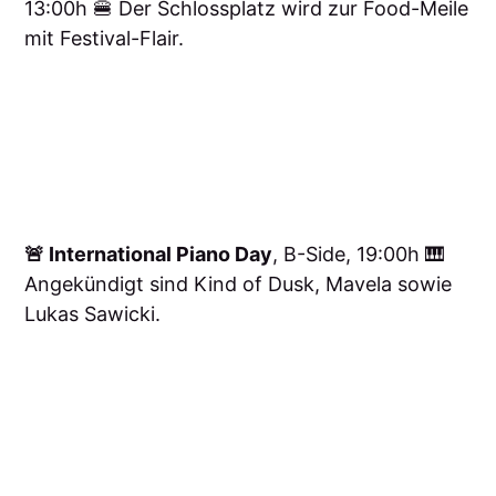
13:00h 🍔 Der Schlossplatz wird zur Food-Meile
mit Festival-Flair.
🚨 International Piano Day
, B-Side, 19:00h 🎹
Angekündigt sind Kind of Dusk, Mavela sowie
Lukas Sawicki.