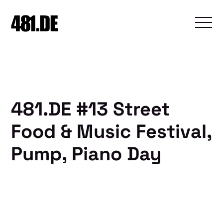
481.DE #13 Street
Food & Music Festival,
Pump, Piano Day