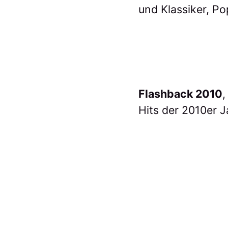
und Klassiker, Po
Flashback 2010
,
Hits der 2010er J