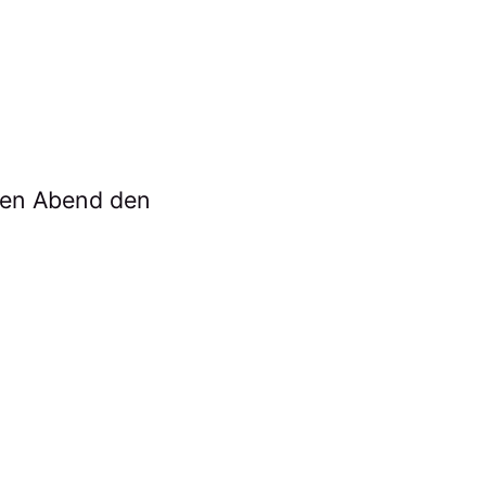
den Abend den