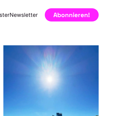
Abonnieren!
ster
Newsletter