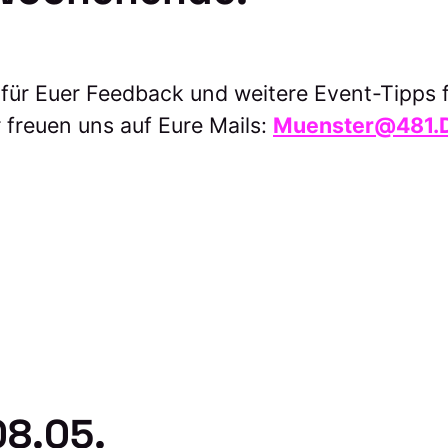
für Euer Feedback und weitere Event-Tipps f
freuen uns auf Eure Mails:
Muenster@481.
08.05.