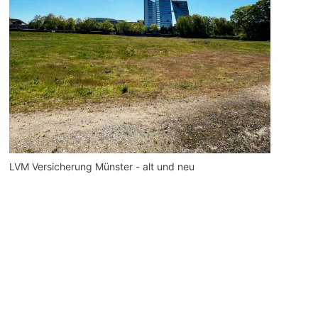
LVM Versicherung Münster - alt und neu