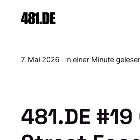
7. Mai 2026
In einer Minute gelese
481.DE #19 