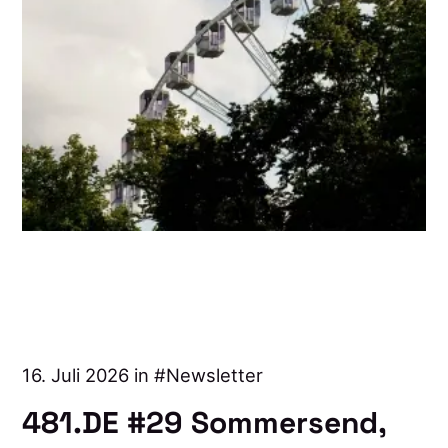
16. Juli 2026 in
Newsletter
481.DE #29 Sommersend,