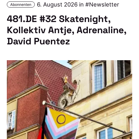
6. August 2026 in
Newsletter
Abonnenten
481.DE #32 Skatenight,
Kollektiv Antje, Adrenaline,
David Puentez