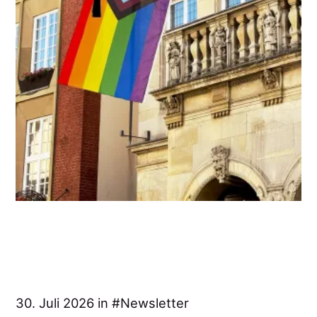
30. Juli 2026 in
Newsletter