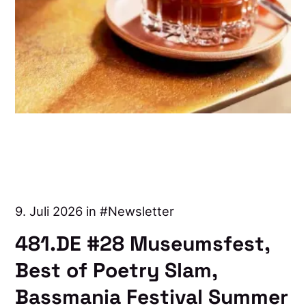
9. Juli 2026 in
Newsletter
481.DE #28 Museumsfest,
Best of Poetry Slam,
Bassmania Festival Summer