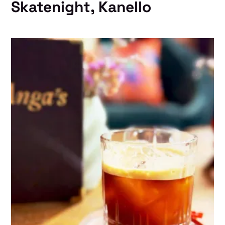
Skatenight, Kanello