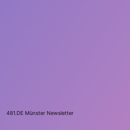
481.DE Münster Newsletter