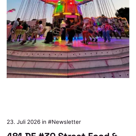
23. Juli 2026 in
Newsletter