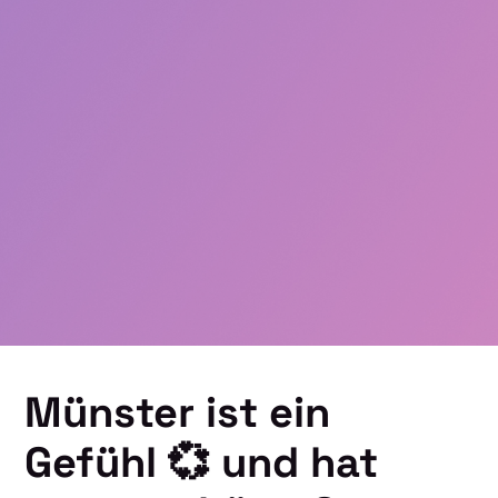
Münster ist ein
Gefühl 💞 und hat