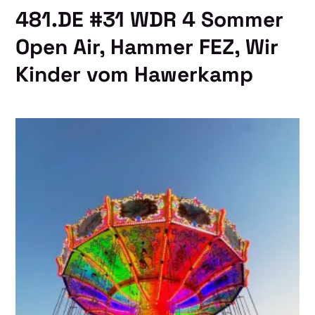
481.DE #31 WDR 4 Sommer
Open Air, Hammer FEZ, Wir
Kinder vom Hawerkamp