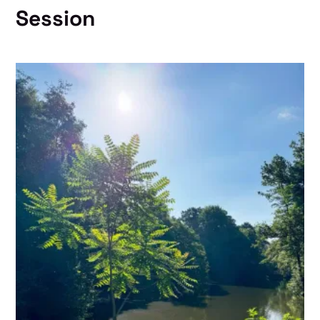
Session