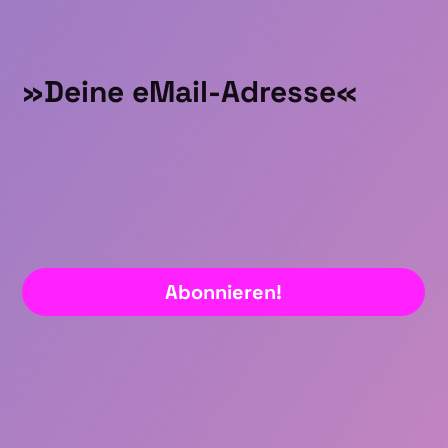
Abonnieren!